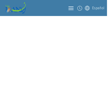
Español