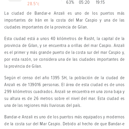
63%
05:20
19:15
28.5°c
La ciudad de Bandar-e Anzali es uno de los puertos más
importantes de Irán en la costa del Mar Caspio y una de las
ciudades importantes de la provincia de Gilan.
Esta ciudad está a unos 40 kilómetros de Rasht, la capital de la
provincia de Gilan, y se encuentra a orillas del mar Caspio. Anzali
es el primer y más grande puerto de la costa sur del mar Caspio y,
por esta razón, se considera una de las ciudades importantes de
la provincia de Gilan.
Según el censo del año 1395 SH, la población de la ciudad de
Anzali es de 139016 personas. El área de esta ciudad es de unos
299 kilómetros cuadrados. Anzali se encuentra en una zona baja y
su altura es de 26 metros sobre el nivel del mar. Esta ciudad es
una de las regiones más lluviosas del país.
Bandar-e Anzali es uno de los puertos más equipados y modernos
de la costa sur del Mar Caspio. Debido al hecho de que Bandar-e