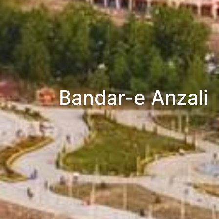
Bandar-e Anzali