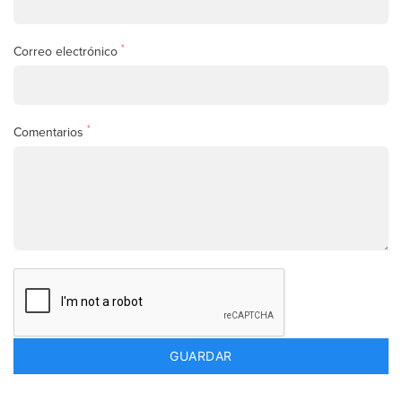
*
Correo electrónico
*
Comentarios