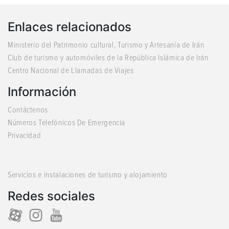
Enlaces relacionados
Ministerio del Patrimonio cultural, Turismo y Artesanía de Irán
Club de turismo y automóviles de la República Islámica de Irán
Centro Nacional de Llamadas de Viajes
Información
Contáctenos
Números Telefónicos De Emergencia
Privacidad
Servicios e instalaciones de turismo y alojamiento
Redes sociales