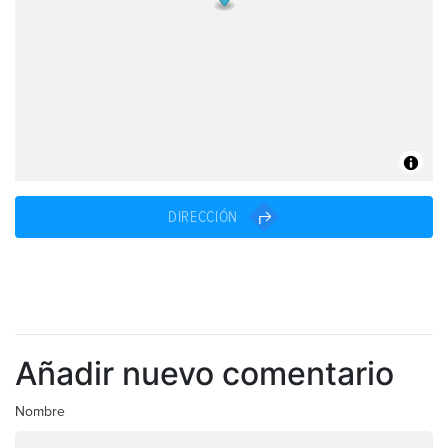
DIRECCIÓN
Añadir nuevo comentario
Nombre