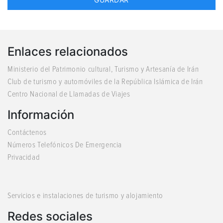
Enlaces relacionados
Ministerio del Patrimonio cultural, Turismo y Artesanía de Irán
Club de turismo y automóviles de la República Islámica de Irán
Centro Nacional de Llamadas de Viajes
Información
Contáctenos
Números Telefónicos De Emergencia
Privacidad
Servicios e instalaciones de turismo y alojamiento
Redes sociales