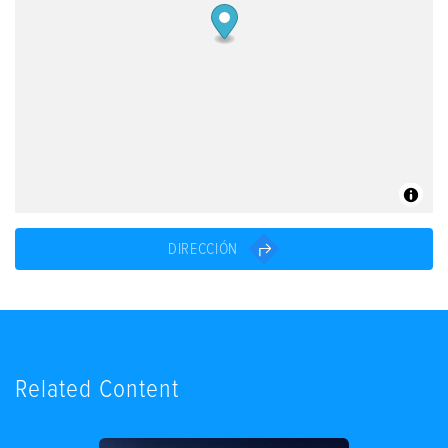
DIRECCIÓN
Related Content