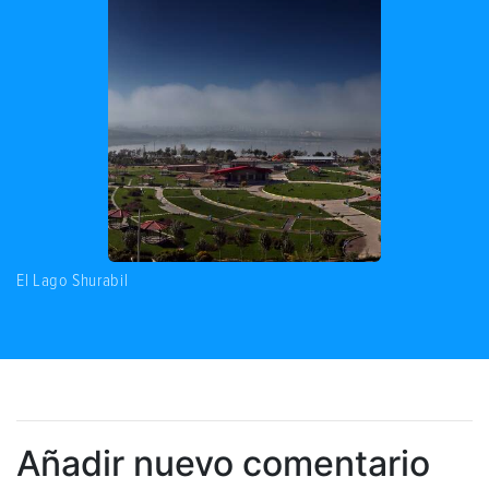
El Lago Shurabil
Añadir nuevo comentario