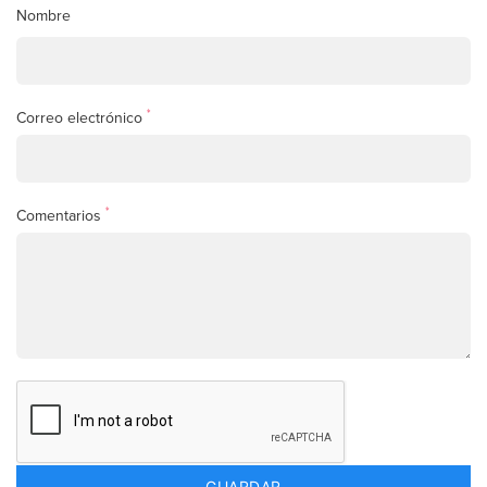
Nombre
*
Correo electrónico
*
Comentarios